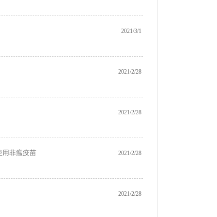
2021/3/1
2021/2/28
2021/2/28
使用非瘟疫苗
2021/2/28
2021/2/28