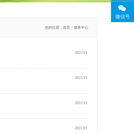
微信号
您的位置：
首页
> 服务中心
2021/3/1
2021/3/1
2021/3/1
2021/3/1