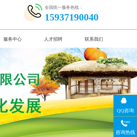
全国统一服务热线：
15937190040
服务中心
人才招聘
联系我们
QQ咨询
咨询热线