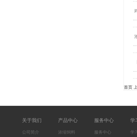
…
…
…
首页
关于我们
产品中心
服务中心
学
公司简介
浓缩饲料
服务中心
学