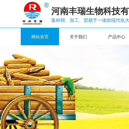
河南丰瑞生物科技有
集科研、加工、贸易于一体的现代化
网站首页
关于我们
产品中心