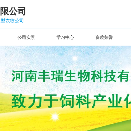
限公司
大型农牧公司
公司实景
学习中心
资质荣誉