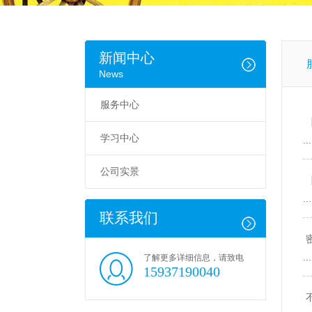
新闻中心
News
服务中心
学习中心
…
公司实景
…
联系我们
了解更多详细信息，请致电
…
15937190040