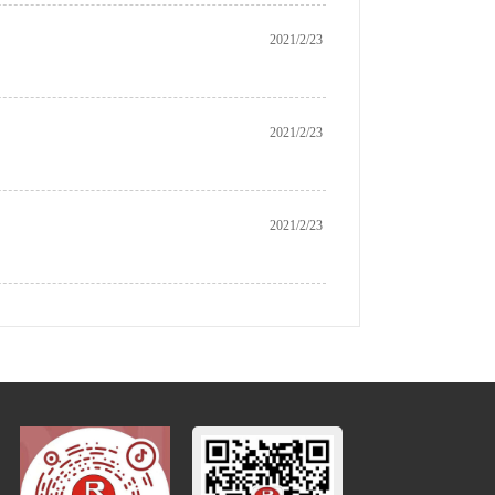
2021/2/23
2021/2/23
2021/2/23