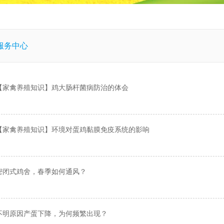
服务中心
【家禽养殖知识】鸡大肠杆菌病防治的体会
【家禽养殖知识】环境对蛋鸡黏膜免疫系统的影响
密闭式鸡舍，春季如何通风？
不明原因产蛋下降，为何频繁出现？