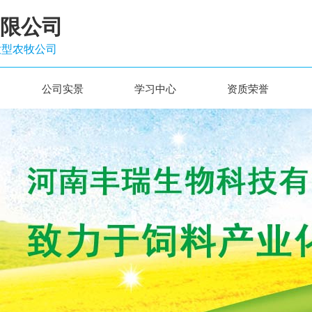
限公司
大型农牧公司
公司实景
学习中心
资质荣誉