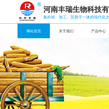
河南丰瑞生物科技有
集科研、加工、贸易于一体的现代化
网站首页
关于我们
产品中心