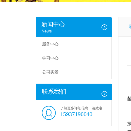
新闻中心
News
服务中心
学习中心
公司实景
联系我们
了解更多详细信息，请致电
15937190040