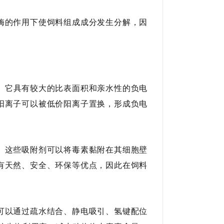
酶的作用下使饲料组成成分发生分解，因
。它具有较大的比表面积和亲水性的负电
阳离子可以被低价阳离子置换，形成负电
。这些吸附剂可以将毒素黏附在其细胞壁
有天然、安全、环保等优点，因此在饲料
可以通过疏水结合、静电吸引、氢键配位