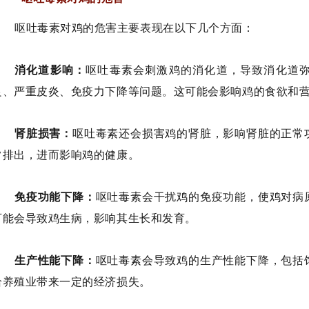
呕吐毒素对鸡的危害主要表现在以下几个方面：
消化道影响：
呕吐毒素会刺激鸡的消化道，导致消化道
良、严重皮炎、免疫力下降等问题。这可能会影响鸡的食欲和
肾脏损害：
呕吐毒素还会损害鸡的肾脏，影响肾脏的正常
常排出，进而影响鸡的健康。
免疫功能下降：
呕吐毒素会干扰鸡的免疫功能，使鸡对病
可能会导致鸡生病，影响其生长和发育。
生产性能下降：
呕吐毒素会导致鸡的生产性能下降，包括
给养殖业带来一定的经济损失。