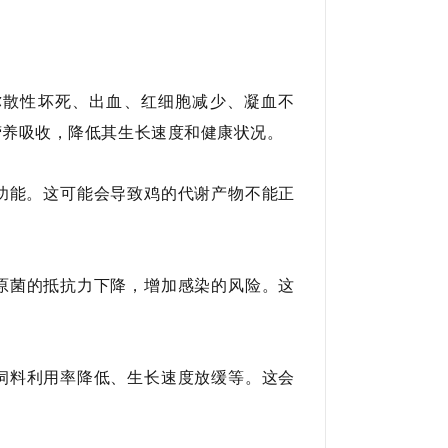
弥散性坏死、出血、红细胞减少、凝血不
营养吸收，降低其生长速度和健康状况。
功能。这可能会导致鸡的代谢产物不能正
原菌的抵抗力下降，增加感染的风险。这
饲料利用率降低、生长速度放缓等。这会