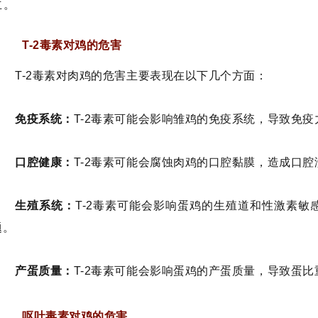
立。
T-2毒素对鸡的危害
T-2毒素对肉鸡的危害主要表现在以下几个方面：
免疫系统：
T-2毒素可能会影响雏鸡的免疫系统，导致免疫
口腔健康：
T-2毒素可能会腐蚀肉鸡的口腔黏膜，造成口
生殖系统：
T-2毒素可能会影响蛋鸡的生殖道和性激素
题。
产蛋质量：
T-2毒素可能会影响蛋鸡的产蛋质量，导致蛋
呕吐毒素对鸡的危害