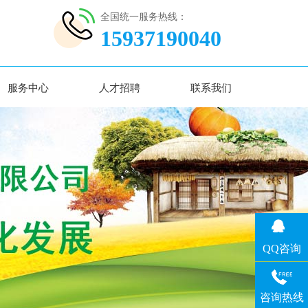
全国统一服务热线：
15937190040
服务中心
人才招聘
联系我们
QQ咨询
咨询热线