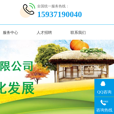
全国统一服务热线：
15937190040
服务中心
人才招聘
联系我们
QQ咨询
咨询热线