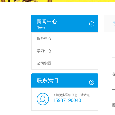
新闻中心
News
服务中心
学习中心
公司实景
联系我们
了解更多详细信息，请致电
15937190040