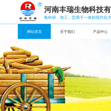
河南丰瑞生物科技有
集科研、加工、贸易于一体的现代化
网站首页
关于我们
产品中心