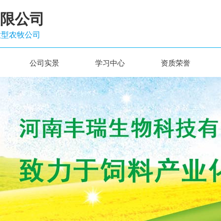
限公司
大型农牧公司
公司实景
学习中心
资质荣誉