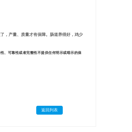
顺了，产量、质量才有保障。肠道养得好，鸡少
确性、可靠性或者完整性不提供任何明示或暗示的保
返回列表