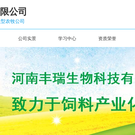
限公司
大型农牧公司
公司实景
学习中心
资质荣誉