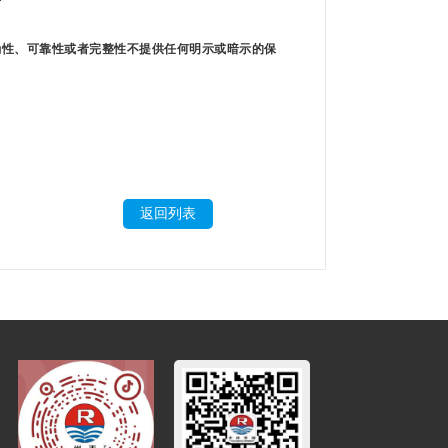
确性、可靠性或者完整性不提供任何明示或暗示的保
返回列表