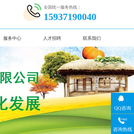
全国统一服务热线：
15937190040
服务中心
人才招聘
联系我们
QQ咨询
咨询热线