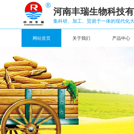
河南丰瑞生物科技有
集科研、加工、贸易于一体的现代化
网站首页
关于我们
产品中心