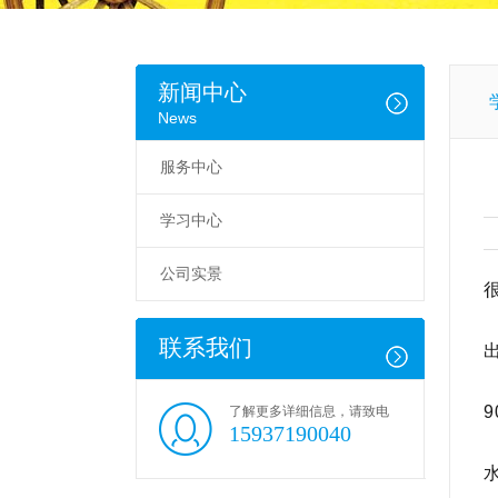
新闻中心
News
服务中心
学习中心
公司实景
联系我们
了解更多详细信息，请致电
15937190040